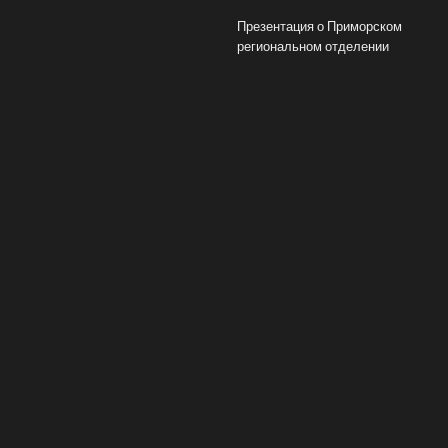
Презентация о Приморском
региональном отделении