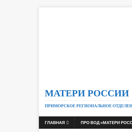
МАТЕРИ РОССИИ
ПРИМОРСКОЕ РЕГИОНАЛЬНОЕ ОТДЕЛЕ
ГЛАВНАЯ
ПРО ВОД «МАТЕРИ РОС