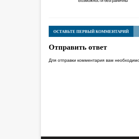
Возможности безграничны
ОСТАВЬТЕ ПЕРВЫЙ КОММЕНТАРИЙ
Отправить ответ
Для отправки комментария вам необходим