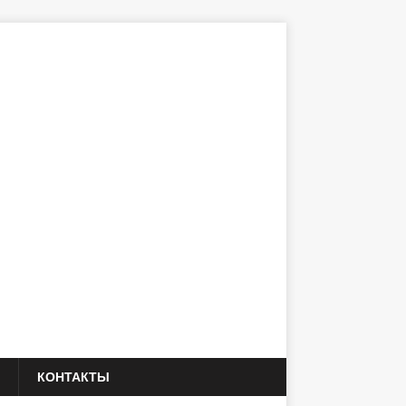
КОНТАКТЫ