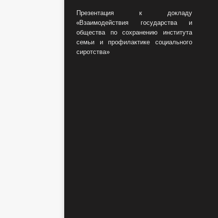
Презентация к докладу
«Взаимодействия государства и
общества по сохранению института
семьи и профилактике социального
сиротства»