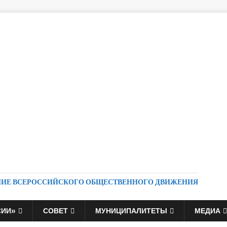
НИЕ ВСЕРОССИЙСКОГО ОБЩЕСТВЕННОГО ДВИЖЕНИЯ
СИИ»
СОВЕТ
МУНИЦИПАЛИТЕТЫ
МЕДИА