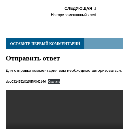
СЛЕДУЮЩАЯ
На горе замешанный хлеб
ОСТАВЬТЕ ПЕРВЫЙ КОММЕНТАРИЙ
Отправить ответ
Для отправки комментария вам необходимо
авторизоваться
.
doc03245520251119062646
Скачать