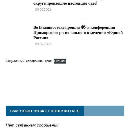
округе произошло настоящее чудо!
09.07.2026
Во Владивостоке прошла 46-я конференция
Приморского регионального отделения «Единой
России».
09.07.2026
Социальный-справочник-края
Скачать
ВАМ ТАКЖЕ МОЖЕТ ПОНРАВИТЬСЯ
Нет связанных сообщений