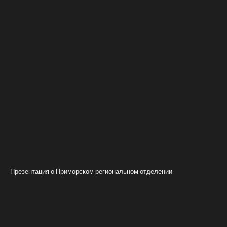
Презентация о Приморском региональном отделении