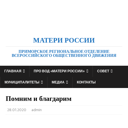
МАТЕРИ РОССИИ
ПРИМОРСКОЕ РЕГИОНАЛЬНОЕ ОТДЕЛЕНИЕ
ВСЕРОССИЙСКОГО ОБЩЕСТВЕННОГО ДВИЖЕНИЯ
ГЛАВНАЯ
ПРО ВОД «МАТЕРИ РОССИИ»
СОВЕТ
МУНИЦИПАЛИТЕТЫ
МЕДИА
КОНТАКТЫ
Помним и благдарим
28.01.2020
admin