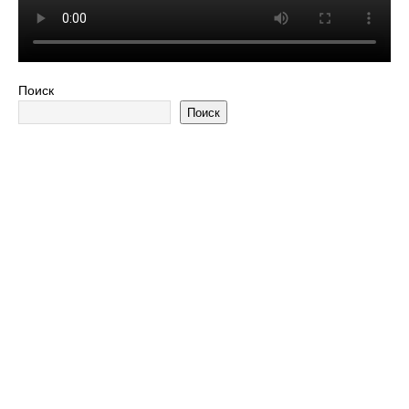
Поиск
Поиск