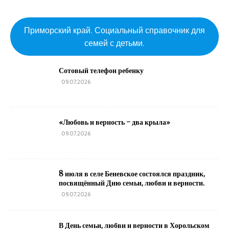
Приморский край. Социальный справочник для
семей с детьми.
Сотовый телефон ребенку
09.07.2026
«Любовь и верность – два крыла»
09.07.2026
8 июля в селе Беневское состоялся праздник,
посвящённый Дню семьи, любви и верности.
09.07.2026
В День семьи, любви и верности в Хорольском