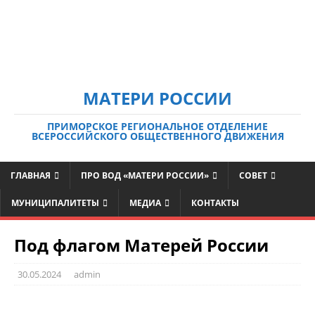
МАТЕРИ РОССИИ
ПРИМОРСКОЕ РЕГИОНАЛЬНОЕ ОТДЕЛЕНИЕ
ВСЕРОССИЙСКОГО ОБЩЕСТВЕННОГО ДВИЖЕНИЯ
ГЛАВНАЯ
ПРО ВОД «МАТЕРИ РОССИИ»
СОВЕТ
МУНИЦИПАЛИТЕТЫ
МЕДИА
КОНТАКТЫ
Под флагом Матерей России
30.05.2024
admin