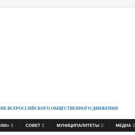
НИЕ ВСЕРОССИЙСКОГО ОБЩЕСТВЕННОГО ДВИЖЕНИЯ
СИИ»
СОВЕТ
МУНИЦИПАЛИТЕТЫ
МЕДИА