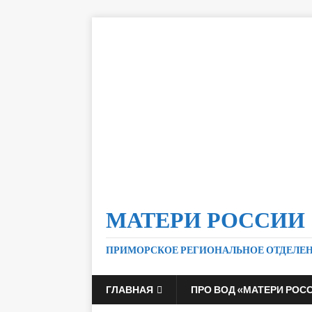
МАТЕРИ РОССИИ
ПРИМОРСКОЕ РЕГИОНАЛЬНОЕ ОТДЕЛЕ
ГЛАВНАЯ
ПРО ВОД «МАТЕРИ РОС