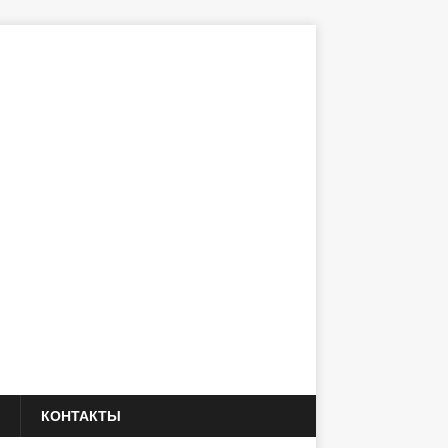
КОНТАКТЫ