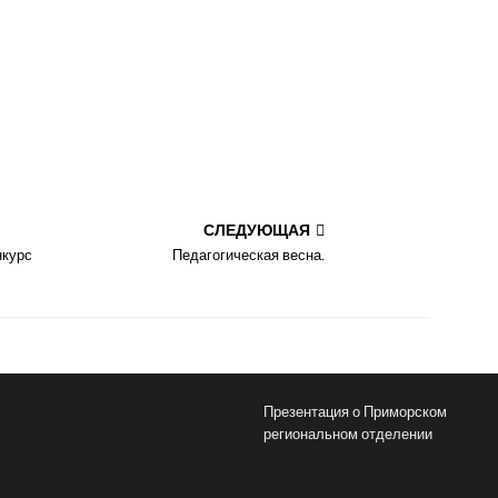
СЛЕДУЮЩАЯ
курс
Педагогическая весна.
Презентация о Приморском
региональном отделении