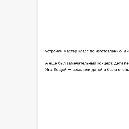
устроили мастер класс по изготовлению ан
А еще был замечательный концерт: дети пе
Яга, Кощей — веселили детей и были очень