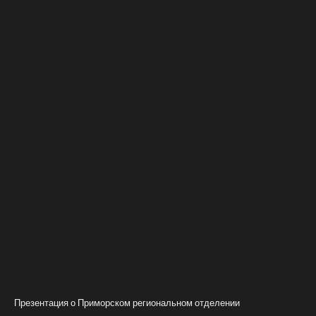
Презентация о Приморском региональном отделении