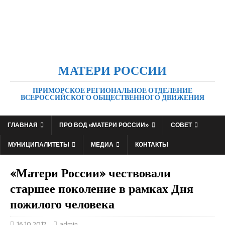
МАТЕРИ РОССИИ
ПРИМОРСКОЕ РЕГИОНАЛЬНОЕ ОТДЕЛЕНИЕ
ВСЕРОССИЙСКОГО ОБЩЕСТВЕННОГО ДВИЖЕНИЯ
ГЛАВНАЯ
ПРО ВОД «МАТЕРИ РОССИИ»
СОВЕТ
МУНИЦИПАЛИТЕТЫ
МЕДИА
КОНТАКТЫ
«Матери России» чествовали
старшее поколение в рамках Дня
пожилого человека
16.10.2017
admin