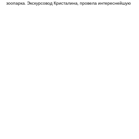
зоопарка.
Экскурсовод Кристалина, провела интереснейшую