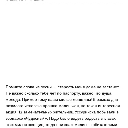
Помните слова из песни — старость меня дома не застанет….
Не важно сколько тебе лет по паспорту, важно что душа
молода. Пример тому наши милые женщины! В рамках дня
пожилого человека прошла маленькая, но такая интересная
акция. 12 замечательных жительниц Уссурийска побывали в
зоопарке «Чудесный». Надо было видеть радость в глазах
этих милых женщин, когда они знакомились с обитателями