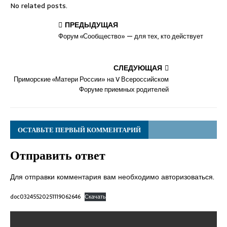
No related posts.
ПРЕДЫДУЩАЯ
Форум «Сообщество» — для тех, кто действует
СЛЕДУЮЩАЯ
Приморские «Матери России» на V Всероссийском
Форуме приемных родителей
ОСТАВЬТЕ ПЕРВЫЙ КОММЕНТАРИЙ
Отправить ответ
Для отправки комментария вам необходимо
авторизоваться
.
doc03245520251119062646
Скачать