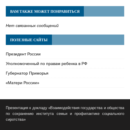
ВАМ ТАКЖЕ МОЖЕТ ПОНРАВИТЬСЯ
Нет связанных сообщений
ПОЛЕЗНЫЕ САЙТЫ
Президент России
Уполномоченный по правам ребенка в РФ
Губернатор Приморья
«Матери России»
Презентация к докладу «Взаимодействия государства и общества
по сохранению института семьи и профилактике социального
сиротства»