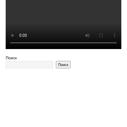
Поиск
Поиск