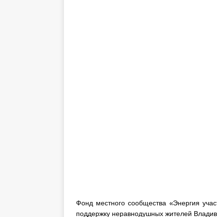
Фонд местного сообщества «Энергия учас
поддержку неравнодушных жителей Владив