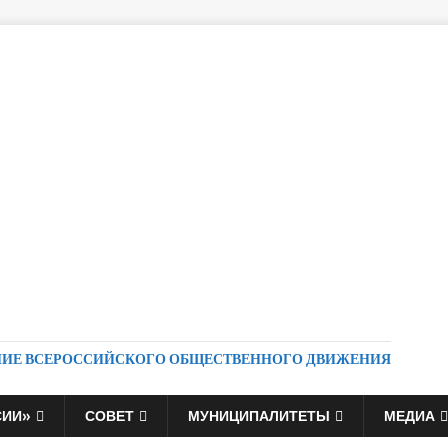
НИЕ ВСЕРОССИЙСКОГО ОБЩЕСТВЕННОГО ДВИЖЕНИЯ
СИИ»
СОВЕТ
МУНИЦИПАЛИТЕТЫ
МЕДИА