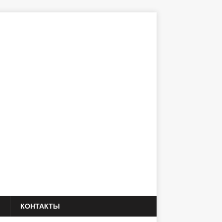
КОНТАКТЫ