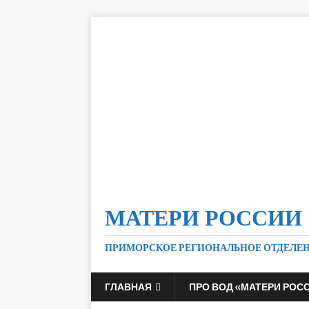
МАТЕРИ РОССИИ
ПРИМОРСКОЕ РЕГИОНАЛЬНОЕ ОТДЕЛЕ
ГЛАВНАЯ
ПРО ВОД «МАТЕРИ РОС