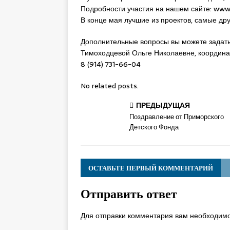
Подробности участия на нашем сайте: www
В конце мая лучшие из проектов, самые др
Дополнительные вопросы вы можете задать
Тимоходцевой Ольге Николаевне, координа
8 (914) 731-66-04
No related posts.
ПРЕДЫДУЩАЯ
Поздравление от Приморского
Детского Фонда
ОСТАВЬТЕ ПЕРВЫЙ КОММЕНТАРИЙ
Отправить ответ
Для отправки комментария вам необходим