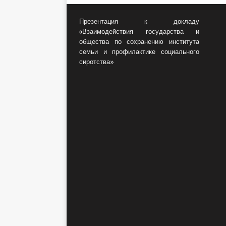
Презентация к докладу
«Взаимодействия государства и
общества по сохранению института
семьи и профилактике социального
сиротства»