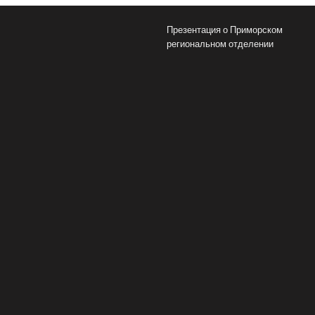
Презентация о Приморском
региональном отделении