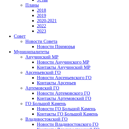
Планы
2018
2019
2020-2021
2022
2023
Совет
Новости Совета
Новости Приморья
Муниципалитеты
Анучинский МР
Новости Анучинского МР
Контакты Анучинский МР
Арсеньевский ГО
Новости Арсеньевского ГО
Контакты Арсеньев
Артемовский ГО
Новости Артемовского ГО
Контакты Артемовский ГО
ГО Большой Камень
Новости ГО Большой Камень
Контакты ГО Большой Камень
Владивостокский ГО
Новости Владивостокского ГО