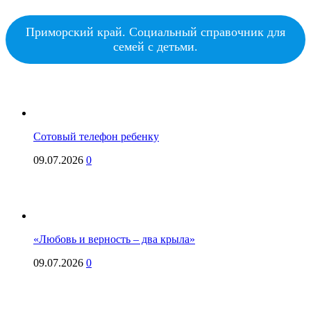
Приморский край. Социальный справочник для
семей с детьми.
Сотовый телефон ребенку
09.07.2026
0
«Любовь и верность – два крыла»
09.07.2026
0