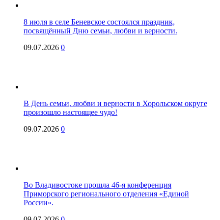
8 июля в селе Беневское состоялся праздник,
посвящённый Дню семьи, любви и верности.
09.07.2026
0
В День семьи, любви и верности в Хорольском округе
произошло настоящее чудо!
09.07.2026
0
Во Владивостоке прошла 46-я конференция
Приморского регионального отделения «Единой
России».
09.07.2026
0