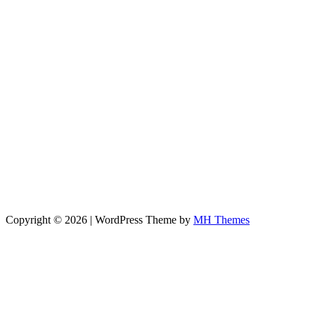
Copyright © 2026 | WordPress Theme by
MH Themes