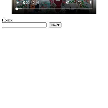
Поиск
Поиск