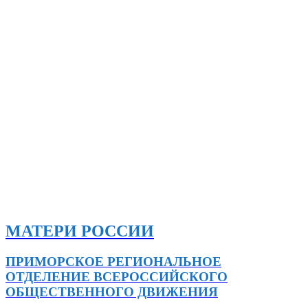
МАТЕРИ РОССИИ
ПРИМОРСКОЕ РЕГИОНАЛЬНОЕ
ОТДЕЛЕНИЕ ВСЕРОССИЙСКОГО
ОБЩЕСТВЕННОГО ДВИЖЕНИЯ