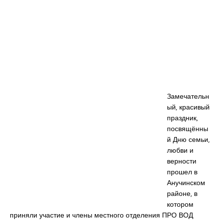
Замечательн
ый, красивый
праздник,
посвящённы
й Дню семьи,
любви и
верности
прошел в
Анучинском
районе, в
котором
приняли участие и члены местного отделения ПРО ВОД