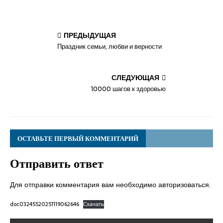
ПРЕДЫДУЩАЯ
Праздник семьи, любви и верности
СЛЕДУЮЩАЯ
10000 шагов к здоровью
ОСТАВЬТЕ ПЕРВЫЙ КОММЕНТАРИЙ
Отправить ответ
Для отправки комментария вам необходимо
авторизоваться
.
doc03245520251119062646
Скачать