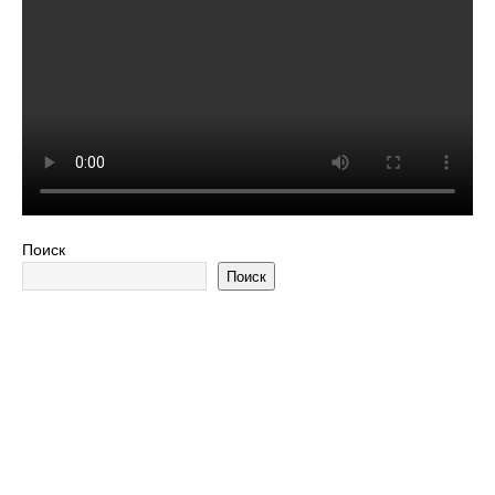
Поиск
Поиск