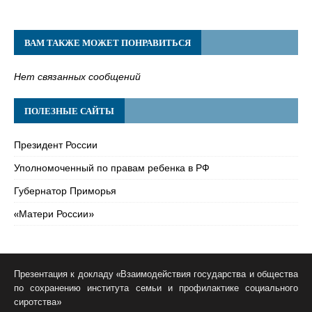
ВАМ ТАКЖЕ МОЖЕТ ПОНРАВИТЬСЯ
Нет связанных сообщений
ПОЛЕЗНЫЕ САЙТЫ
Президент России
Уполномоченный по правам ребенка в РФ
Губернатор Приморья
«Матери России»
Презентация к докладу «Взаимодействия государства и общества
по сохранению института семьи и профилактике социального
сиротства»