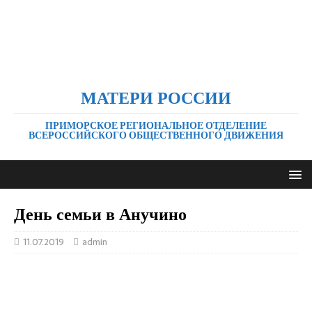
МАТЕРИ РОССИИ
ПРИМОРСКОЕ РЕГИОНАЛЬНОЕ ОТДЕЛЕНИЕ
ВСЕРОССИЙСКОГО ОБЩЕСТВЕННОГО ДВИЖЕНИЯ
День семьи в Анучино
11.07.2019
admin