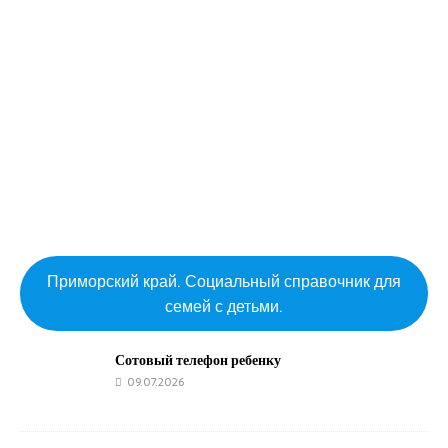
Приморский край. Социальный справочник для
семей с детьми.
Сотовый телефон ребенку
09.07.2026