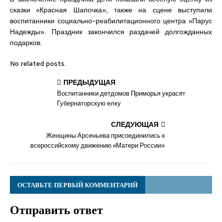
сказки «Красная Шапочка», также на сцене выступили
воспитанники социально-реабилитационного центра «Парус
Надежды». Праздник закончился раздачей долгожданных
подарков.
No related posts.
ПРЕДЫДУЩАЯ
Воспитанники детдомов Приморья украсят
Губернаторскую елку
СЛЕДУЮЩАЯ
Женщины Арсеньева присоединились к
всероссийскому движению «Матери России»
ОСТАВЬТЕ ПЕРВЫЙ КОММЕНТАРИЙ
Отправить ответ