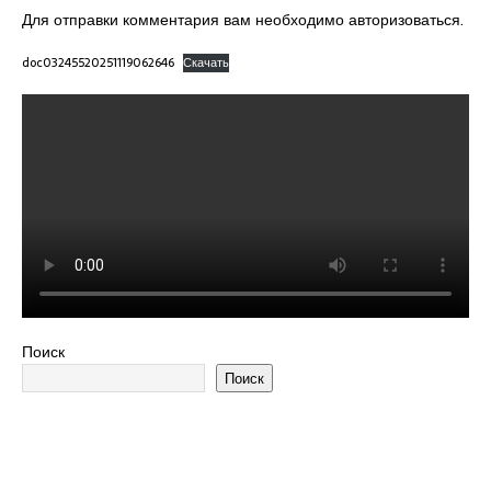
Для отправки комментария вам необходимо
авторизоваться
.
doc03245520251119062646
Скачать
Поиск
Поиск