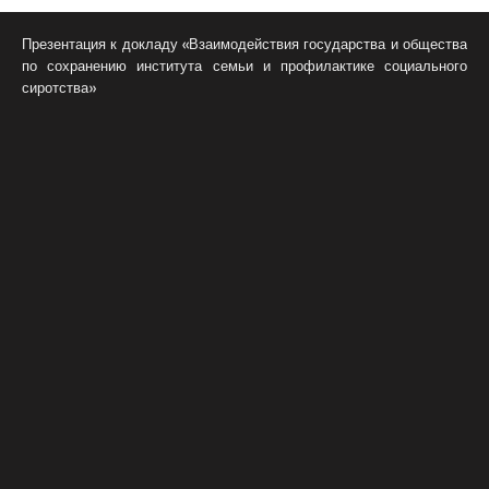
Презентация к докладу «Взаимодействия государства и общества
по сохранению института семьи и профилактике социального
сиротства»