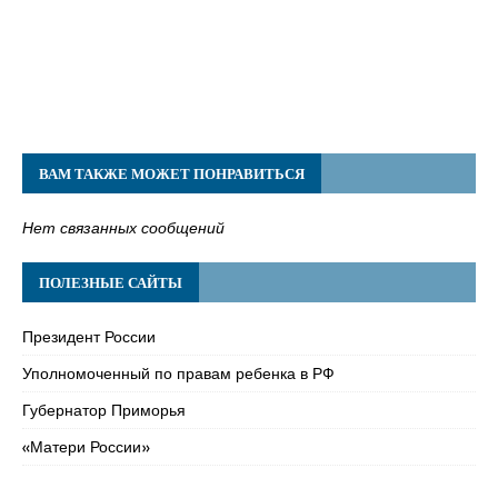
ВАМ ТАКЖЕ МОЖЕТ ПОНРАВИТЬСЯ
Нет связанных сообщений
ПОЛЕЗНЫЕ САЙТЫ
Президент России
Уполномоченный по правам ребенка в РФ
Губернатор Приморья
«Матери России»