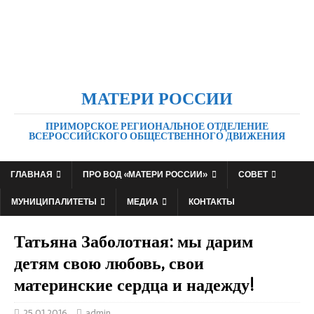
МАТЕРИ РОССИИ
ПРИМОРСКОЕ РЕГИОНАЛЬНОЕ ОТДЕЛЕНИЕ
ВСЕРОССИЙСКОГО ОБЩЕСТВЕННОГО ДВИЖЕНИЯ
ГЛАВНАЯ
ПРО ВОД «МАТЕРИ РОССИИ»
СОВЕТ
МУНИЦИПАЛИТЕТЫ
МЕДИА
КОНТАКТЫ
Татьяна Заболотная: мы дарим
детям свою любовь, свои
материнские сердца и надежду!
25.01.2016
admin