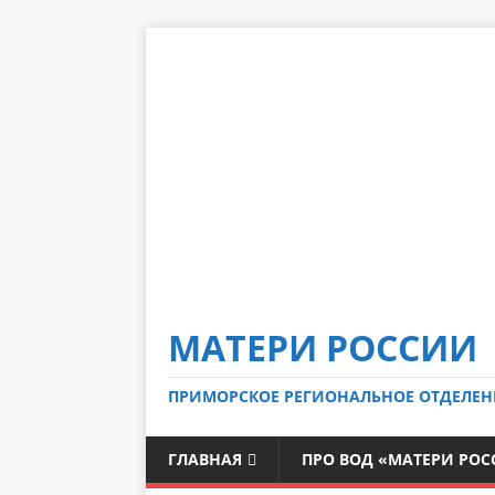
МАТЕРИ РОССИИ
ПРИМОРСКОЕ РЕГИОНАЛЬНОЕ ОТДЕЛЕН
ГЛАВНАЯ
ПРО ВОД «МАТЕРИ РО