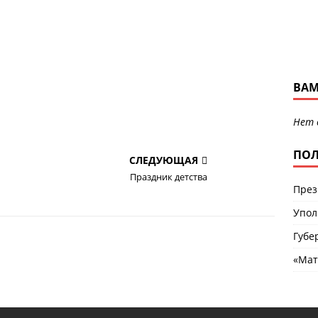
ВАМ
Нет 
ПОЛ
СЛЕДУЮЩАЯ
Праздник детства
През
Упол
Губе
«Мат