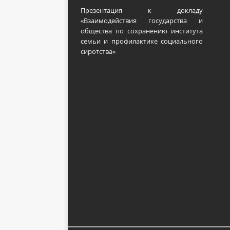
Презентация к докладу
«Взаимодействия государства и
общества по сохранению института
семьи и профилактике социального
сиротства»