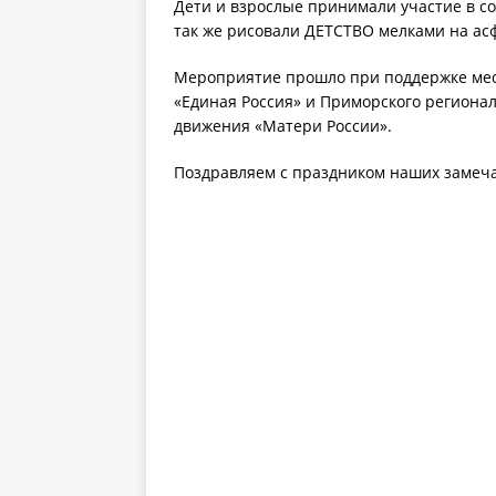
Дети и взрослые принимали участие в с
так же рисовали ДЕТСТВО мелками на ас
Мероприятие прошло при поддержке мес
«Единая Россия» и Приморского региона
движения «Матери России».
Поздравляем с праздником наших замеча