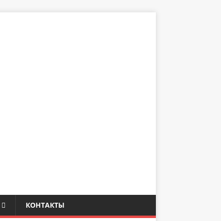
КОНТАКТЫ