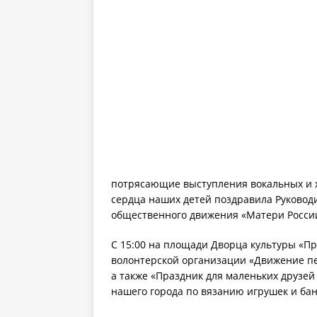
потрясающие выступления вокальных и хо
сердца наших детей поздравила Руковод
общественного движения «Матери Росси
С 15:00 на площади Дворца культуры «П
волонтерской организации «Движение пе
а также «Праздник для маленьких друзей
нашего города по вязанию игрушек и бан