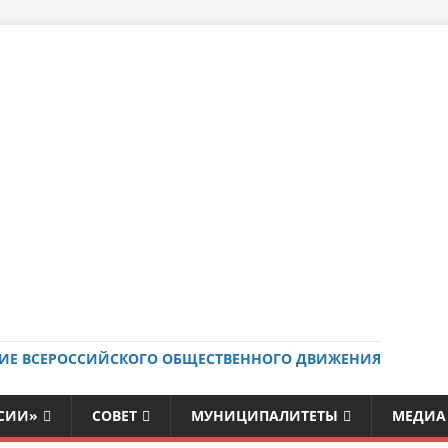
ИЕ ВСЕРОССИЙСКОГО ОБЩЕСТВЕННОГО ДВИЖЕНИЯ
ССИИ»
СОВЕТ
МУНИЦИПАЛИТЕТЫ
МЕДИА