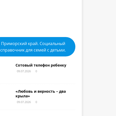
Приморский край. Социальный
справочник для семей с детьми.
Сотовый телефон ребенку
09.07.2026
0
«Любовь и верность – два
крыла»
09.07.2026
0