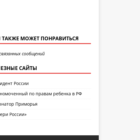
 ТАКЖЕ МОЖЕТ ПОНРАВИТЬСЯ
связанных сообщений
ЕЗНЫЕ САЙТЫ
идент России
номоченный по правам ребенка в РФ
рнатор Приморья
ери России»