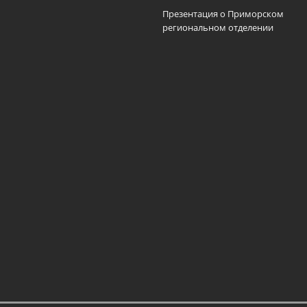
Презентация о Приморском
региональном отделении