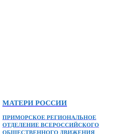
МАТЕРИ РОССИИ
ПРИМОРСКОЕ РЕГИОНАЛЬНОЕ
ОТДЕЛЕНИЕ ВСЕРОССИЙСКОГО
ОБЩЕСТВЕННОГО ДВИЖЕНИЯ