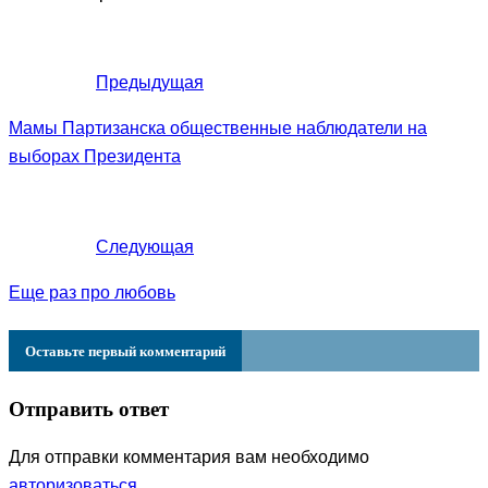
Предыдущая
Мамы Партизанска общественные наблюдатели на
выборах Президента
Следующая
Еще раз про любовь
Оставьте первый комментарий
Отправить ответ
Для отправки комментария вам необходимо
авторизоваться
.