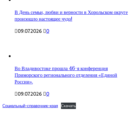
В День семьи, любви и верности в Хорольском округе
произошло настоящее чудо!
09.07.2026
0
Во Владивостоке прошла 46-я конференция
Приморского регионального отделения «Единой
России».
09.07.2026
0
Социальный-справочник-края
Скачать