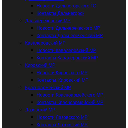
Новости Дальнегорского ГО
Контакты Дальнегорск
Дальнереченский МР
Новости Дальнереческого МР
Контакты Дальнереченский МР
Кавалеровский МР
Новости Кавалеровский МР
Контакты Кавалеровский МР
Кировский МР
Новости Кировского МР
Контакты: Кировский МР
Красноармейский МР
Новости Красноармейского МР
Контакты Красноармейский МР
Лазовский МР
Новости Лазовского МР
Контакты Лазовский МР