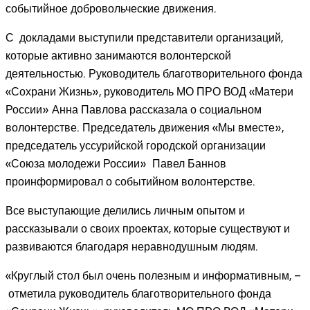
событийное добровольческие движения.
С докладами выступили представители организаций,
которые активно занимаются волонтерской
деятельностью. Руководитель благотворительного фонда
«Сохрани Жизнь», руководитель МО ПРО ВОД «Матери
России» Анна Павлова рассказала о социальном
волонтерстве. Председатель движения «Мы вместе»,
председатель уссурийской городской организации
«Союза молодежи России» Павел Баннов
проинформировал о событийном волонтерстве.
Все выступающие делились личным опытом и
рассказывали о своих проектах, которые существуют и
развиваются благодаря неравнодушным людям.
«Круглый стол был очень полезным и информативным, –
отметила руководитель благотворительного фонда