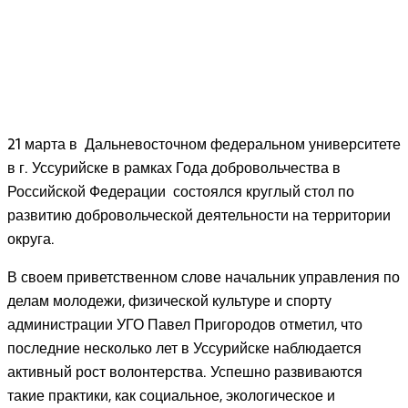
21 марта в Дальневосточном федеральном университете
в г. Уссурийске в рамках Года добровольчества в
Российской Федерации состоялся круглый стол по
развитию добровольческой деятельности на территории
округа.
В своем приветственном слове начальник управления по
делам молодежи, физической культуре и спорту
администрации УГО Павел Пригородов отметил, что
последние несколько лет в Уссурийске наблюдается
активный рост волонтерства. Успешно развиваются
такие практики, как социальное, экологическое и