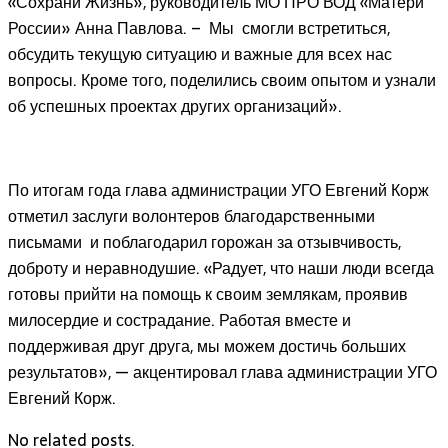
«Сохрани Жизнь», руководитель МО ПРО ВОД «Матери
России» Анна Павлова. – Мы смогли встретиться,
обсудить текущую ситуацию и важные для всех нас
вопросы. Кроме того, поделились своим опытом и узнали
об успешных проектах других организаций».
По итогам года глава администрации УГО Евгений Корж
отметил заслуги волонтеров благодарственными
письмами и поблагодарил горожан за отзывчивость,
доброту и неравнодушие. «Радует, что наши люди всегда
готовы прийти на помощь к своим землякам, проявив
милосердие и сострадание. Работая вместе и
поддерживая друг друга, мы можем достичь больших
результатов», — акцентировал глава администрации УГО
Евгений Корж.
No related posts.