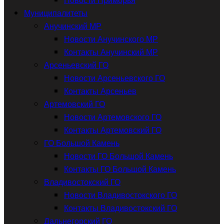
Муниципалитеты
Анучинский МР
Новости Анучинского МР
Контакты Анучинский МР
Арсеньевский ГО
Новости Арсеньевского ГО
Контакты Арсеньев
Артемовский ГО
Новости Артемовского ГО
Контакты Артемовский ГО
ГО Большой Камень
Новости ГО Большой Камень
Контакты ГО Большой Камень
Владивостокский ГО
Новости Владивостокского ГО
Контакты Владивостокский ГО
Дальнегорский ГО