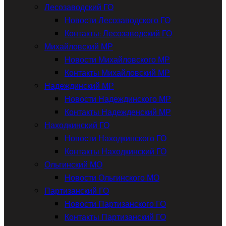
Лесозаводский ГО
Новости Лесозаводского ГО
Контакты: Лесозаводский ГО
Михайловский МР
Новости Михайловского МР
Контакты Михайловский МР
Надеждинский МР
Новости Надеждинского МР
Контакты Надежденский МР
Находкинский ГО
Новости Находкинского ГО
Контакты Находкинский ГО
Ольгинский МО
Новости Ольгинского МО
Партизанский ГО
Новости Партизанского ГО
Контакты Партизанский ГО