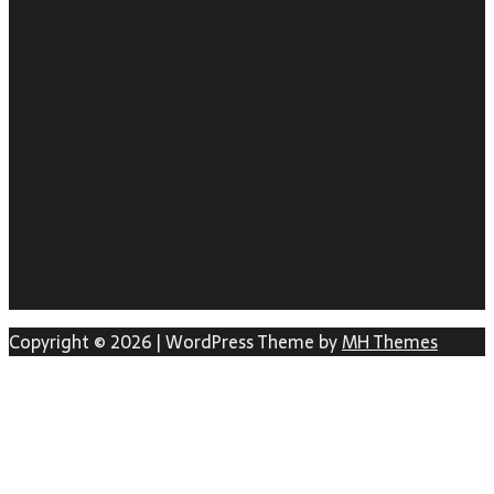
Copyright © 2026 | WordPress Theme by
MH Themes