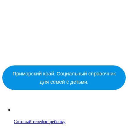
Приморский край. Социальный справочник
для семей с детьми.
Сотовый телефон ребенку