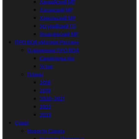
Ханкайский МР
Хасанский МР
Хорольский МР
Уссурийский ГО
Яковлевский МР
ПРО ВОД «Матери России»
О движении ПРО ВОД
Свидетельство
Устав
Планы
2018
2019
2020-2021
2022
2023
Совет
Новости Совета
Новости Приморья