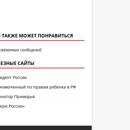
 ТАКЖЕ МОЖЕТ ПОНРАВИТЬСЯ
связанных сообщений
ЕЗНЫЕ САЙТЫ
идент России
номоченный по правам ребенка в РФ
рнатор Приморья
ери России»