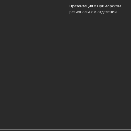
Презентация о Приморском
региональном отделении