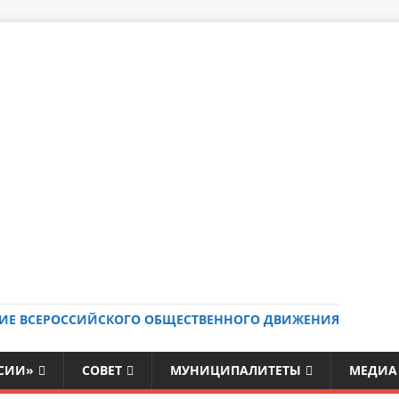
ИЕ ВСЕРОССИЙСКОГО ОБЩЕСТВЕННОГО ДВИЖЕНИЯ
ССИИ»
СОВЕТ
МУНИЦИПАЛИТЕТЫ
МЕДИА