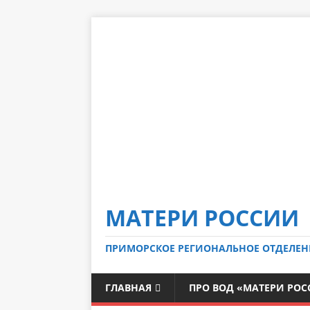
МАТЕРИ РОССИИ
ПРИМОРСКОЕ РЕГИОНАЛЬНОЕ ОТДЕЛЕН
ГЛАВНАЯ
ПРО ВОД «МАТЕРИ РО