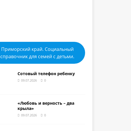
Приморский край. Социальный
справочник для семей с детьми.
Сотовый телефон ребенку
09.07.2026
0
«Любовь и верность – два
крыла»
09.07.2026
0