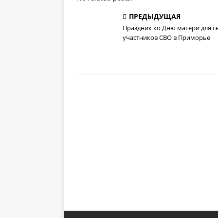
ПРЕДЫДУЩАЯ
Праздник ко Дню матери для с
участников СВО в Приморье