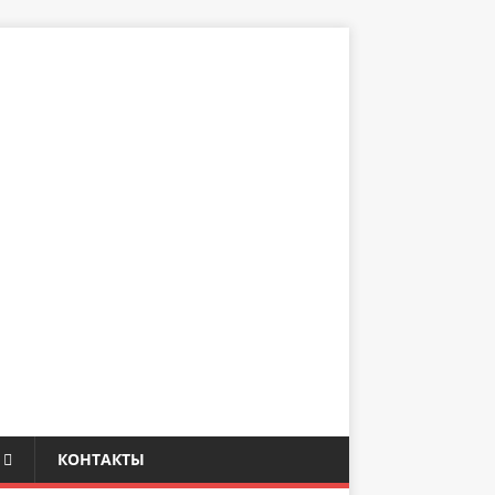
КОНТАКТЫ