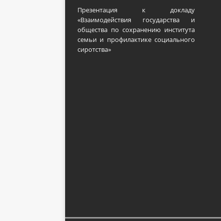
Презентация к докладу
«Взаимодействия государства и
общества по сохранению института
семьи и профилактике социального
сиротства»