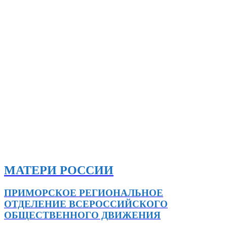
МАТЕРИ РОССИИ
ПРИМОРСКОЕ РЕГИОНАЛЬНОЕ
ОТДЕЛЕНИЕ ВСЕРОССИЙСКОГО
ОБЩЕСТВЕННОГО ДВИЖЕНИЯ