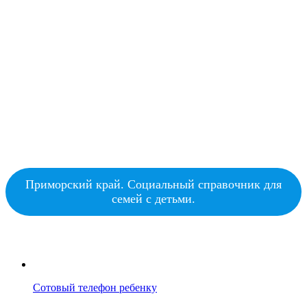
Приморский край. Социальный справочник для
семей с детьми.
Сотовый телефон ребенку