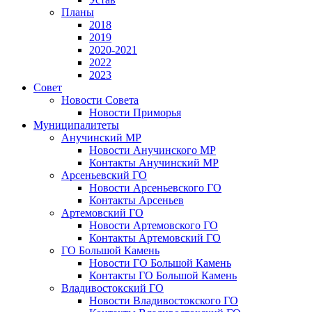
Планы
2018
2019
2020-2021
2022
2023
Совет
Новости Совета
Новости Приморья
Муниципалитеты
Анучинский МР
Новости Анучинского МР
Контакты Анучинский МР
Арсеньевский ГО
Новости Арсеньевского ГО
Контакты Арсеньев
Артемовский ГО
Новости Артемовского ГО
Контакты Артемовский ГО
ГО Большой Камень
Новости ГО Большой Камень
Контакты ГО Большой Камень
Владивостокский ГО
Новости Владивостокского ГО