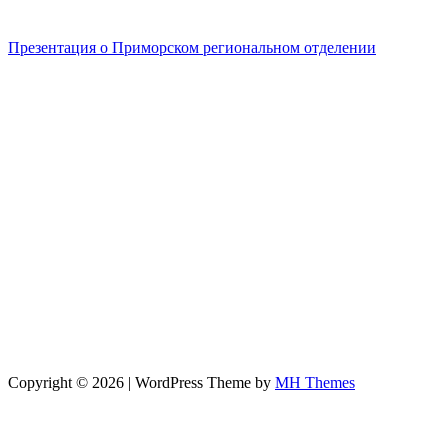
Презентация о Приморском региональном отделении
Copyright © 2026 | WordPress Theme by
MH Themes