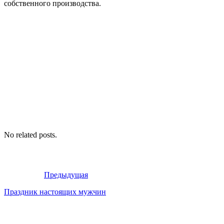
собственного производства.
No related posts.
Предыдущая
Праздник настоящих мужчин