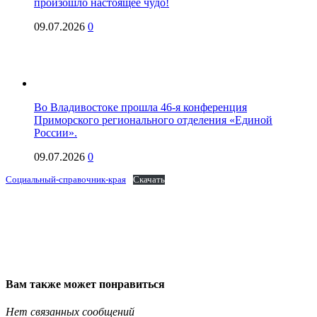
произошло настоящее чудо!
09.07.2026
0
Во Владивостоке прошла 46-я конференция
Приморского регионального отделения «Единой
России».
09.07.2026
0
Социальный-справочник-края
Скачать
Вам также может понравиться
Нет связанных сообщений