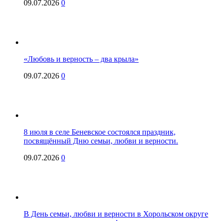
09.07.2026
0
«Любовь и верность – два крыла»
09.07.2026
0
8 июля в селе Беневское состоялся праздник,
посвящённый Дню семьи, любви и верности.
09.07.2026
0
В День семьи, любви и верности в Хорольском округе