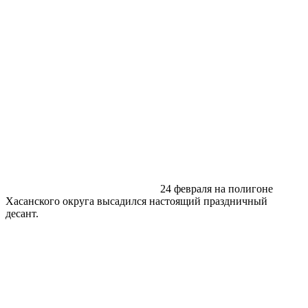
24 февраля на полигоне
Хасанского округа высадился настоящий праздничный
десант.