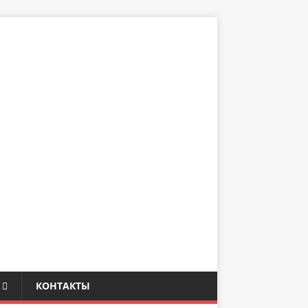
КОНТАКТЫ