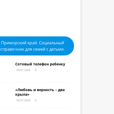
Приморский край. Социальный
справочник для семей с детьми.
Сотовый телефон ребенку
09.07.2026
0
«Любовь и верность – два
крыла»
09.07.2026
0