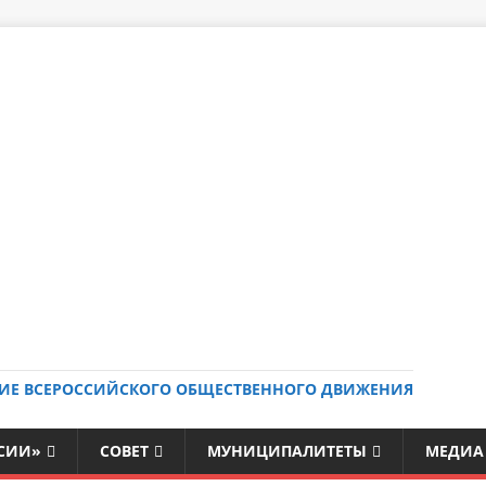
ИЕ ВСЕРОССИЙСКОГО ОБЩЕСТВЕННОГО ДВИЖЕНИЯ
ССИИ»
СОВЕТ
МУНИЦИПАЛИТЕТЫ
МЕДИА