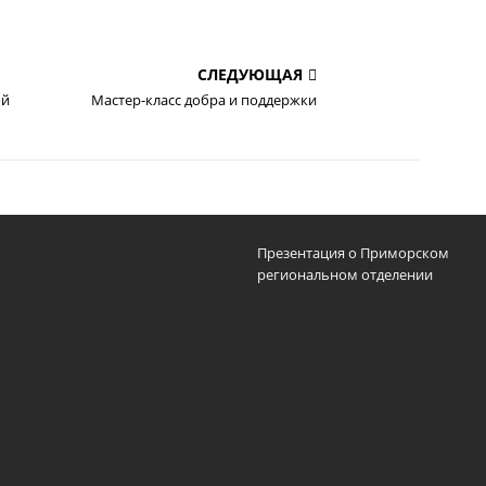
СЛЕДУЮЩАЯ
ой
Мастер-класс добра и поддержки
Презентация о Приморском
региональном отделении