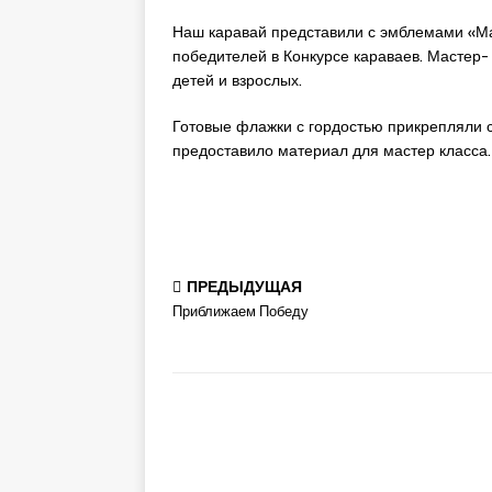
Наш каравай представили с эмблемами «Ма
победителей в Конкурсе караваев. Мастер-
детей и взрослых.
Готовые флажки с гордостью прикрепляли 
предоставило материал для мастер класса
ПРЕДЫДУЩАЯ
Приближаем Победу