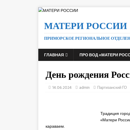
МАТЕРИ РОССИИ
ПРИМОРСКОЕ РЕГИОНАЛЬНОЕ ОТДЕЛЕ
ГЛАВНАЯ
ПРО ВОД «МАТЕРИ РОС
День рождения Росс
14.06.2024
admin
Партизанский ГО
Традиция горо
«Матери России
караваем.