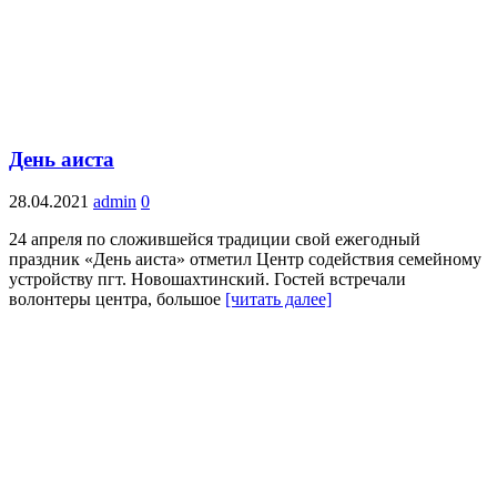
День аиста
28.04.2021
admin
0
24 апреля по сложившейся традиции свой ежегодный
праздник «День аиста» отметил Центр содействия семейному
устройству пгт. Новошахтинский. Гостей встречали
волонтеры центра, большое
[читать далее]