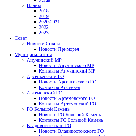
Планы
2018
2019
2020-2021
2022
2023
Совет
Новости Совета
Новости Приморья
Муниципалитеты
Анучинский МР
Новости Анучинского МР
Контакты Анучинский МР
Арсеньевский ГО
Новости Арсеньевского ГО
Контакты Арсеньев
Артемовский ГО
Новости Артемовского ГО
Контакты Артемовский ГО
ГО Большой Камень
Новости ГО Большой Камень
Контакты ГО Большой Камень
Владивостокский ГО
Новости Владивостокского ГО