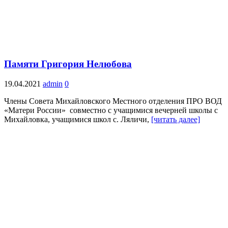
Памяти Григория Нелюбова
19.04.2021
admin
0
Члены Совета Михайловского Местного отделения ПРО ВОД
«Матери России» совместно с учащимися вечерней школы с
Михайловка, учащимися школ с. Ляличи,
[читать далее]