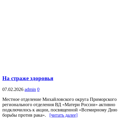
На страже здоровья
07.02.2026
admin
0
Местное отделение Михайловского округа Приморского
регионального отделения ВД «Матери России» активно
подключилось к акции, посвященной «Всемирному Дню
борьбы против рака».
[читать далее]