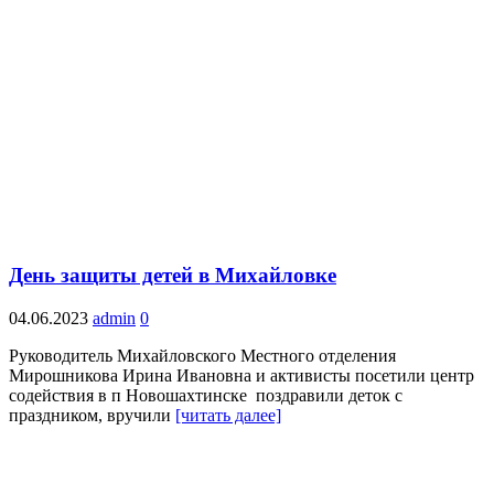
День защиты детей в Михайловке
04.06.2023
admin
0
Руководитель Михайловского Местного отделения
Мирошникова Ирина Ивановна и активисты посетили центр
содействия в п Новошахтинске поздравили деток с
праздником, вручили
[читать далее]