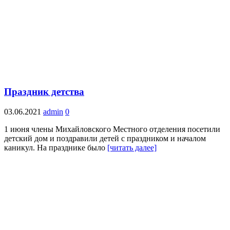
Праздник детства
03.06.2021
admin
0
1 июня члены Михайловского Местного отделения посетили
детский дом и поздравили детей с праздником и началом
каникул. На празднике было
[читать далее]