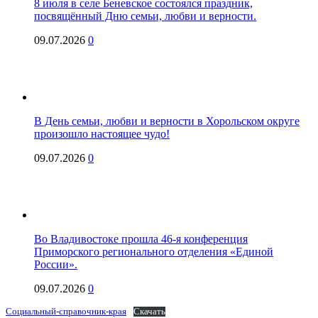
8 июля в селе Беневское состоялся праздник,
посвящённый Дню семьи, любви и верности.
09.07.2026
0
В День семьи, любви и верности в Хорольском округе
произошло настоящее чудо!
09.07.2026
0
Во Владивостоке прошла 46-я конференция
Приморского регионального отделения «Единой
России».
09.07.2026
0
Социальный-справочник-края
Скачать