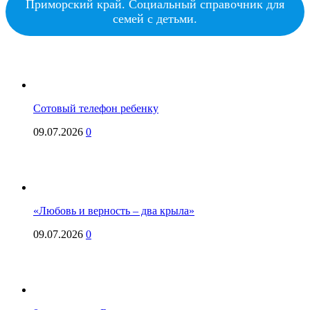
Приморский край. Социальный справочник для
семей с детьми.
Сотовый телефон ребенку
09.07.2026
0
«Любовь и верность – два крыла»
09.07.2026
0