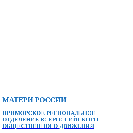
МАТЕРИ РОССИИ
ПРИМОРСКОЕ РЕГИОНАЛЬНОЕ
ОТДЕЛЕНИЕ ВСЕРОССИЙСКОГО
ОБЩЕСТВЕННОГО ДВИЖЕНИЯ