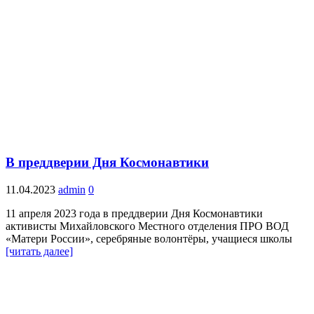
В преддверии Дня Космонавтики
11.04.2023
admin
0
11 апреля 2023 года в преддверии Дня Космонавтики
активисты Михайловского Местного отделения ПРО ВОД
«Матери России», серебряные волонтёры, учащиеся школы
[читать далее]