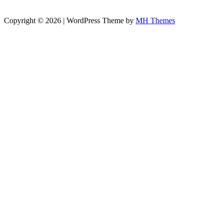
Copyright © 2026 | WordPress Theme by
MH Themes