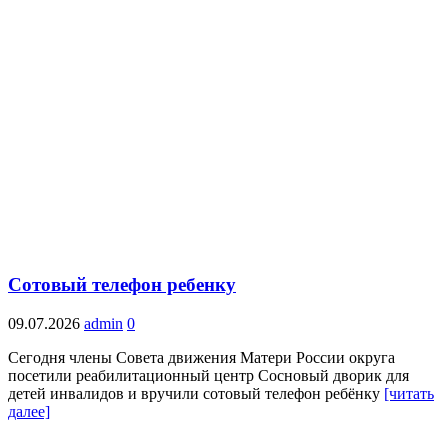
Сотовый телефон ребенку
09.07.2026
admin
0
Сегодня члены Совета движения Матери России округа
посетили реабилитационный центр Сосновый дворик для
детей инвалидов и вручили сотовый телефон ребёнку
[читать
далее]