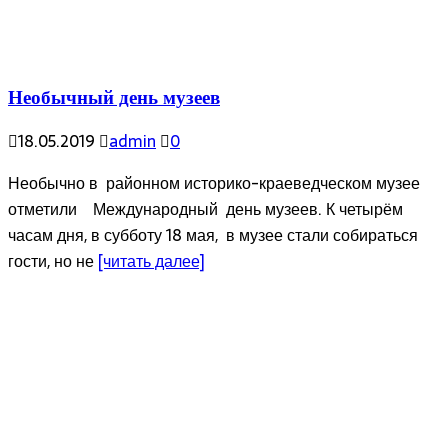
Необычный день музеев
18.05.2019
admin
0
Необычно в районном историко-краеведческом музее
отметили Международный день музеев. К четырём
часам дня, в субботу 18 мая, в музее стали собираться
гости, но не
[читать далее]