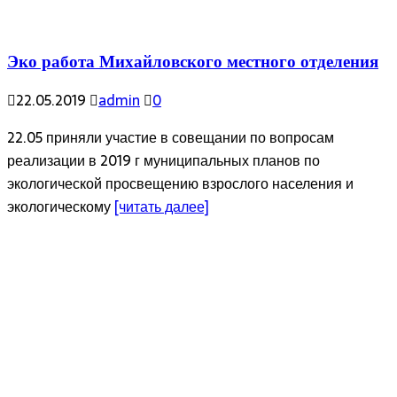
Эко работа Михайловского местного отделения
22.05.2019
admin
0
22.05 приняли участие в совещании по вопросам
реализации в 2019 г муниципальных планов по
экологической просвещению взрослого населения и
экологическому
[читать далее]