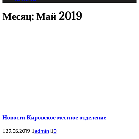
Месяц:
Май 2019
Новости Кировское местное отделение
29.05.2019
admin
0