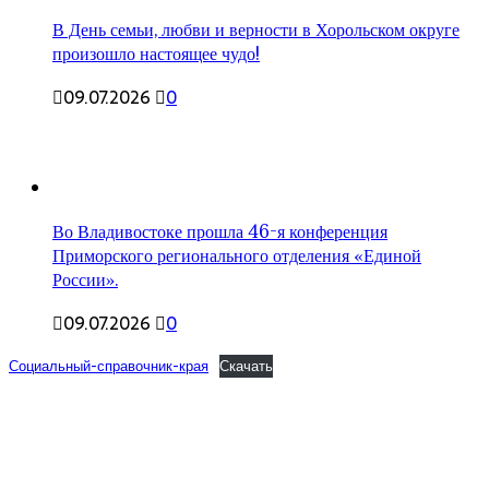
В День семьи, любви и верности в Хорольском округе
произошло настоящее чудо!
09.07.2026
0
Во Владивостоке прошла 46-я конференция
Приморского регионального отделения «Единой
России».
09.07.2026
0
Социальный-справочник-края
Скачать