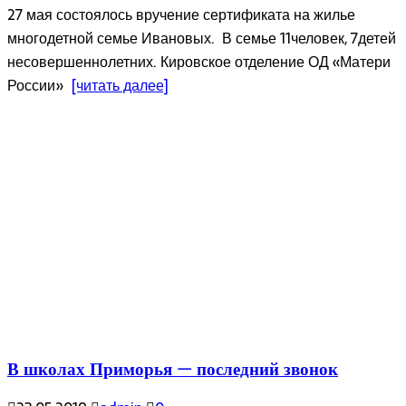
27 мая состоялось вручение сертификата на жилье
многодетной семье Ивановых. В семье 11человек, 7детей
несовершеннолетних. Кировское отделение ОД «Матери
России»
[читать далее]
В школах Приморья — последний звонок