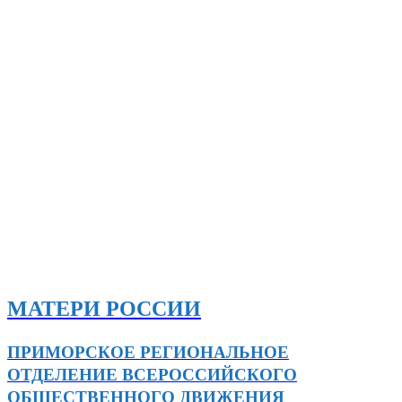
МАТЕРИ РОССИИ
ПРИМОРСКОЕ РЕГИОНАЛЬНОЕ
ОТДЕЛЕНИЕ ВСЕРОССИЙСКОГО
ОБЩЕСТВЕННОГО ДВИЖЕНИЯ