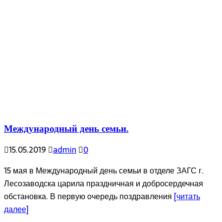
Международный день семьи.
15.05.2019
admin
0
15 мая в Международный день семьи в отделе ЗАГС г.
Лесозаводска царила праздничная и добросердечная
обстановка. В первую очередь поздравления
[читать
далее]