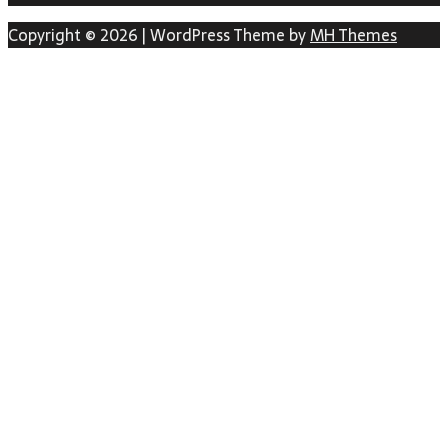
Copyright © 2026 | WordPress Theme by
MH Themes