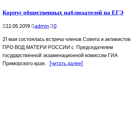
Корпус общественных наблюдателей на ЕГЭ
22.05.2019
admin
0
21 мая состоялась встреча членов Совета и активистов
ПРО ВОД МАТЕРИ РОССИИ с Председателем
государственной экзаменационной комиссии ГИА
Приморского края.
[читать далее]