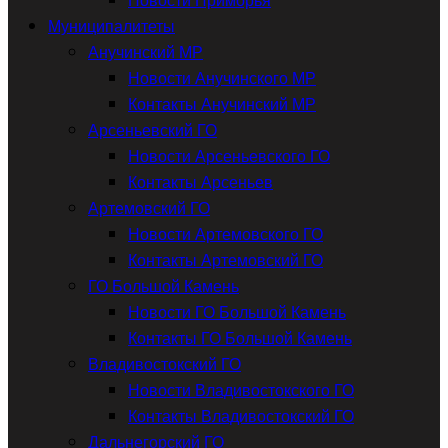
Муниципалитеты
Анучинский МР
Новости Анучинского МР
Контакты Анучинский МР
Арсеньевский ГО
Новости Арсеньевского ГО
Контакты Арсеньев
Артемовский ГО
Новости Артемовского ГО
Контакты Артемовский ГО
ГО Большой Камень
Новости ГО Большой Камень
Контакты ГО Большой Камень
Владивостокский ГО
Новости Владивостокского ГО
Контакты Владивостокский ГО
Дальнегорский ГО