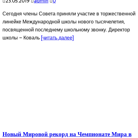
23.05.2019
admin
0
Сегодня члены Совета приняли участие в торжественной
линейке Международной школы нового тысячелетия,
посвященной последнему школьному звонку. Директор
школы – Коваль
[читать далее]
Новый Мировой рекорд на Чемпионате Мира в