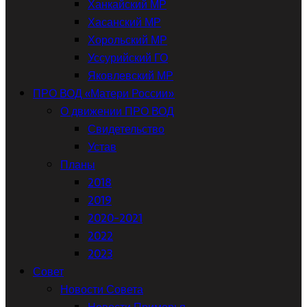
Ханкайский МР
Хасанский МР
Хорольский МР
Уссурийский ГО
Яковлевский МР
ПРО ВОД «Матери России»
О движении ПРО ВОД
Свидетельство
Устав
Планы
2018
2019
2020-2021
2022
2023
Совет
Новости Совета
Новости Приморья