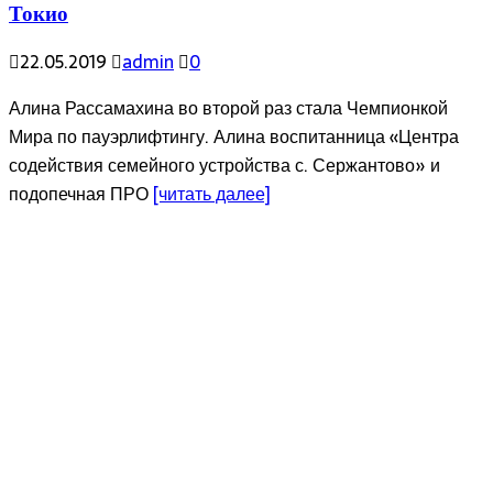
Токио
22.05.2019
admin
0
Алина Рассамахина во второй раз стала Чемпионкой
Мира по пауэрлифтингу. Алина воспитанница «Центра
содействия семейного устройства с. Сержантово» и
подопечная ПРО
[читать далее]