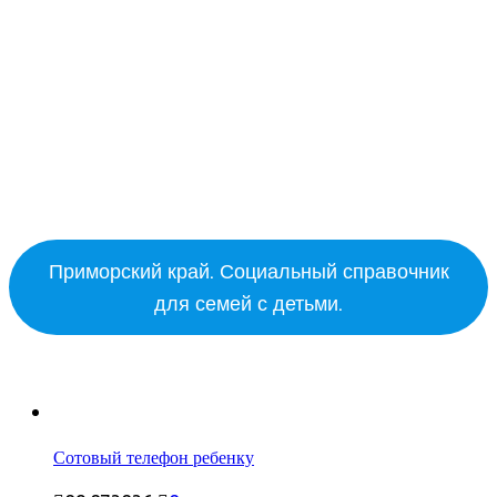
Приморский край. Социальный справочник
для семей с детьми.
Сотовый телефон ребенку