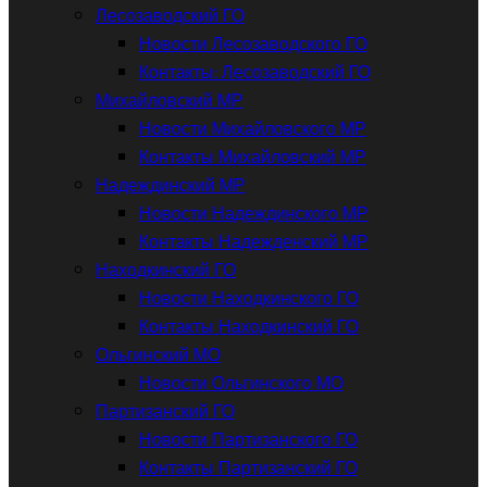
Лесозаводский ГО
Новости Лесозаводского ГО
Контакты: Лесозаводский ГО
Михайловский МР
Новости Михайловского МР
Контакты Михайловский МР
Надеждинский МР
Новости Надеждинского МР
Контакты Надежденский МР
Находкинский ГО
Новости Находкинского ГО
Контакты Находкинский ГО
Ольгинский МО
Новости Ольгинского МО
Партизанский ГО
Новости Партизанского ГО
Контакты Партизанский ГО