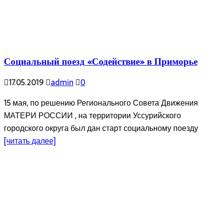
Социальный поезд «Содействие» в Приморье
17.05.2019
admin
0
15 мая, по решению Регионального Совета Движения
МАТЕРИ РОССИИ , на территории Уссурийского
городского округа был дан старт социальному поезду
[читать далее]