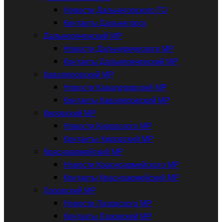
Новости Дальнегорского ГО
Контакты Дальнегорск
Дальнереченский МР
Новости Дальнереческого МР
Контакты Дальнереченский МР
Кавалеровский МР
Новости Кавалеровский МР
Контакты Кавалеровский МР
Кировский МР
Новости Кировского МР
Контакты: Кировский МР
Красноармейский МР
Новости Красноармейского МР
Контакты Красноармейский МР
Лазовский МР
Новости Лазовского МР
Контакты Лазовский МР