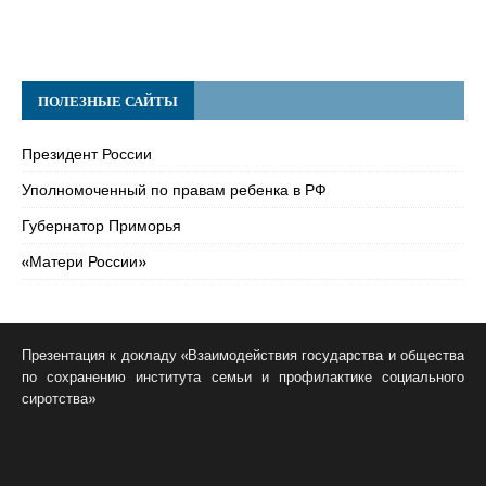
ПОЛЕЗНЫЕ САЙТЫ
Президент России
Уполномоченный по правам ребенка в РФ
Губернатор Приморья
«Матери России»
Презентация к докладу «Взаимодействия государства и общества
по сохранению института семьи и профилактике социального
сиротства»