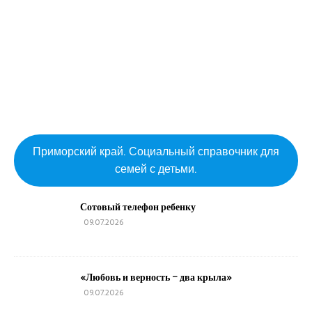
Приморский край. Социальный справочник для
семей с детьми.
Сотовый телефон ребенку
09.07.2026
«Любовь и верность – два крыла»
09.07.2026