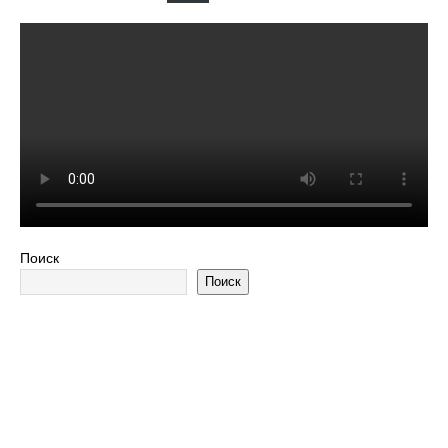
Поиск
Поиск