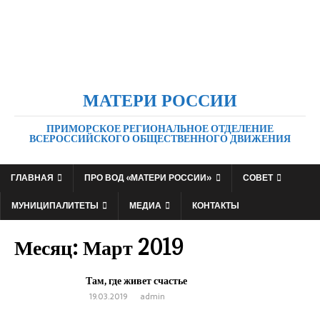
МАТЕРИ РОССИИ
ПРИМОРСКОЕ РЕГИОНАЛЬНОЕ ОТДЕЛЕНИЕ
ВСЕРОССИЙСКОГО ОБЩЕСТВЕННОГО ДВИЖЕНИЯ
ГЛАВНАЯ
ПРО ВОД «МАТЕРИ РОССИИ»
СОВЕТ
МУНИЦИПАЛИТЕТЫ
МЕДИА
КОНТАКТЫ
Месяц:
Март 2019
Там, где живет счастье
19.03.2019
admin