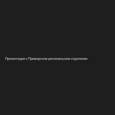
Презентация о Приморском региональном отделении