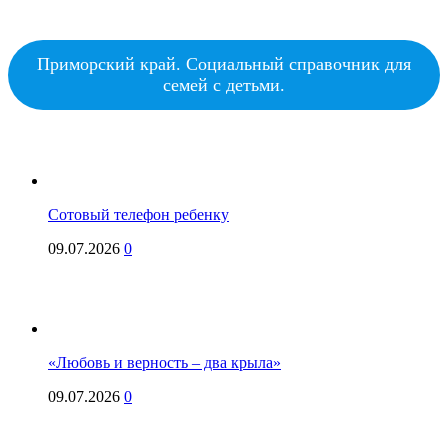
Приморский край. Социальный справочник для
семей с детьми.
Сотовый телефон ребенку
09.07.2026
0
«Любовь и верность – два крыла»
09.07.2026
0