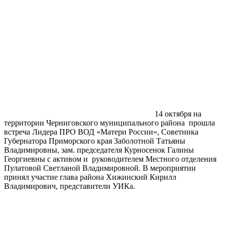
14 октября на
территории Черниговского муниципального района прошла
встреча Лидера ПРО ВОД «Матери России», Советника
Губернатора Приморского края Заболотной Татьяны
Владимировны, зам. председателя Курносенок Галины
Георгиевны с активом и руководителем Местного отделения
Пулатовой Светланой Владимировной. В мероприятии
принял участие глава района Хижинский Кирилл
Владимирович, представители УИКа.