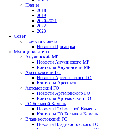
Планы
2018
2019
2020-2021
2022
2023
Совет
Новости Совета
Новости Приморья
Муниципалитеты
Анучинский МР
Новости Анучинского МР
Контакты Анучинский МР
Арсеньевский ГО
Новости Арсеньевского ГО
Контакты Арсеньев
Артемовский ГО
Новости Артемовского ГО
Контакты Артемовский ГО
ГО Большой Камень
Новости ГО Большой Камень
Контакты ГО Большой Камень
Владивостокский ГО
Новости Владивостокского ГО