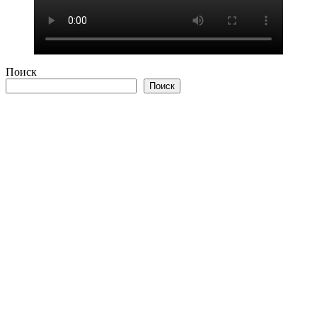
Поиск
Поиск