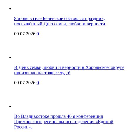
8 июля в селе Беневское состоялся праздник,
посвящённый Дню семьи, любви и верности.
09.07.2026
0
В День семьи, любви и верности в Хорольском округе
произошло настоящее чудо!
09.07.2026
0
Во Владивостоке прошла 46-я конференция
Приморского регионального отделения «Единой
России».