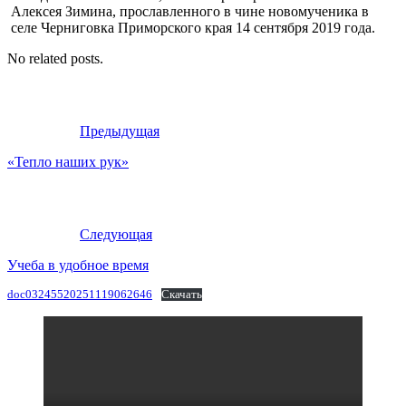
Алексея Зимина, прославленного в чине новомученика в
селе Черниговка Приморского края 14 сентября 2019 года.
No related posts.
Предыдущая
«Тепло наших рук»
Следующая
Учеба в удобное время
doc03245520251119062646
Скачать