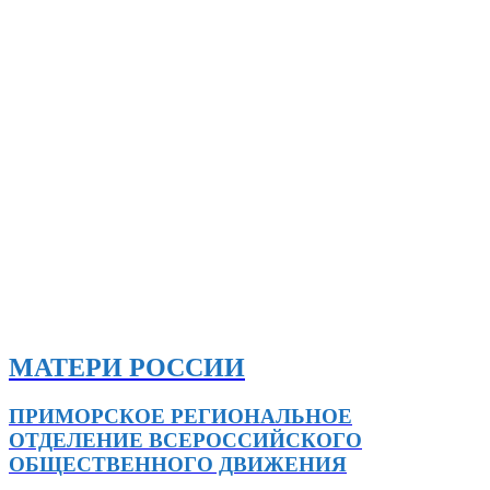
МАТЕРИ РОССИИ
ПРИМОРСКОЕ РЕГИОНАЛЬНОЕ
ОТДЕЛЕНИЕ ВСЕРОССИЙСКОГО
ОБЩЕСТВЕННОГО ДВИЖЕНИЯ