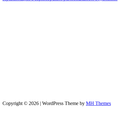
Copyright © 2026 | WordPress Theme by
MH Themes